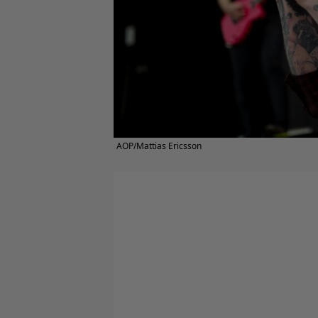
AOP/Mattias Ericsson