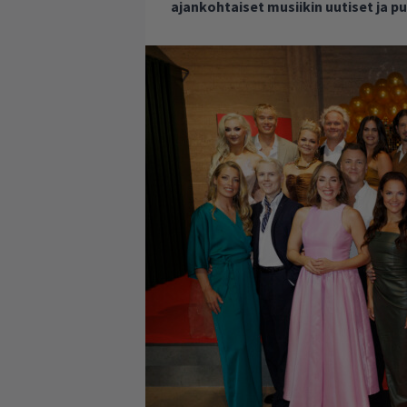
ajankohtaiset musiikin uutiset ja 