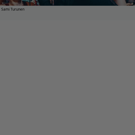
Sami Turunen