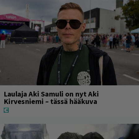
Laulaja Aki Samuli on nyt Aki
Kirvesniemi – tässä hääkuva