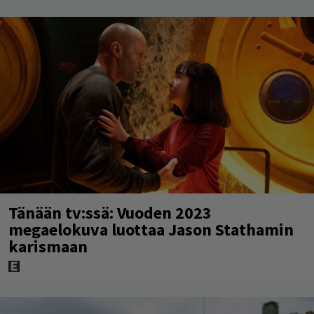
Tänään tv:ssä: Vuoden 2023
megaelokuva luottaa Jason Stathamin
karismaan