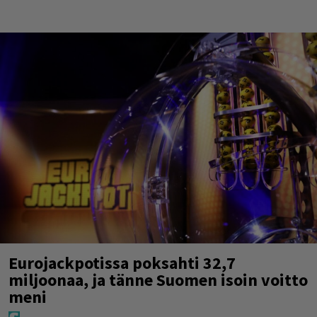
Eurojackpotissa poksahti 32,7
miljoonaa, ja tänne Suomen isoin voitto
meni