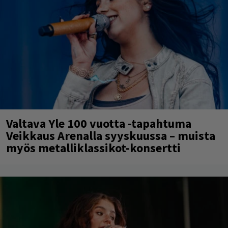
Valtava Yle 100 vuotta -tapahtuma
Veikkaus Arenalla syyskuussa – muista
myös metalliklassikot-konsertti