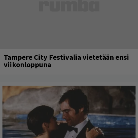
Tampere City Festivalia vietetään ensi
viikonloppuna