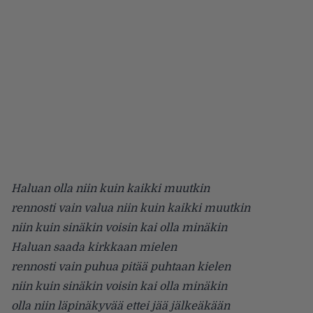
Haluan olla niin kuin kaikki muutkin
rennosti vain valua niin kuin kaikki muutkin
niin kuin sinäkin voisin kai olla minäkin
Haluan saada kirkkaan mielen
rennosti vain puhua pitää puhtaan kielen
niin kuin sinäkin voisin kai olla minäkin
olla niin läpinäkyvää ettei jää jälkeäkään