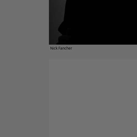
Nick Fancher