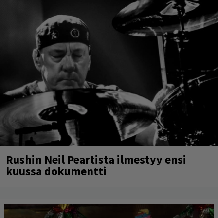
Rushin Neil Peartista ilmestyy ensi
kuussa dokumentti