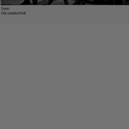
Soen
Ola Lewitschnik