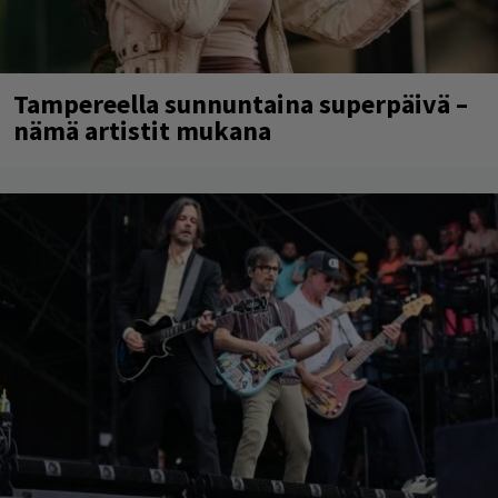
Tampereella sunnuntaina superpäivä –
nämä artistit mukana