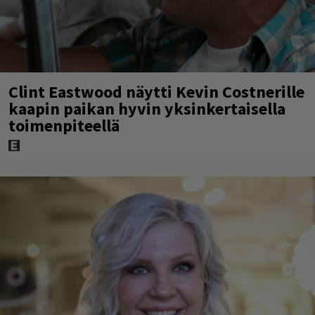
Clint Eastwood näytti Kevin Costnerille
kaapin paikan hyvin yksinkertaisella
toimenpiteellä