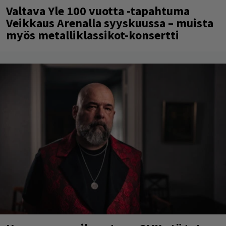
Valtava Yle 100 vuotta -tapahtuma
Veikkaus Arenalla syyskuussa – muista
myös metalliklassikot-konsertti