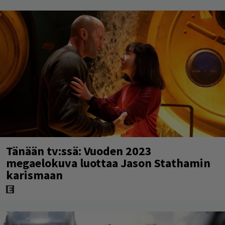
Tänään tv:ssä: Vuoden 2023
megaelokuva luottaa Jason Stathamin
karismaan