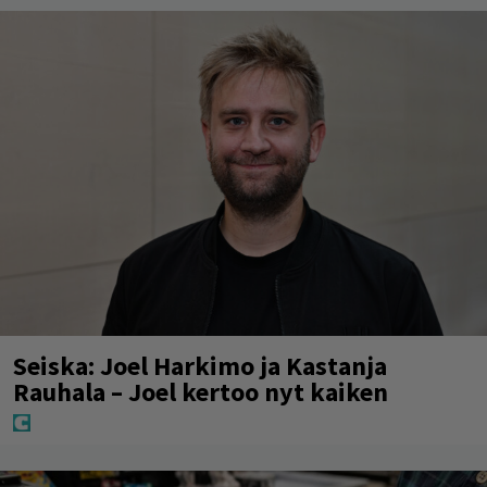
Seiska: Joel Harkimo ja Kastanja
Rauhala – Joel kertoo nyt kaiken