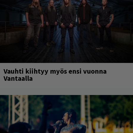
Vauhti kiihtyy myös ensi vuonna
Vantaalla