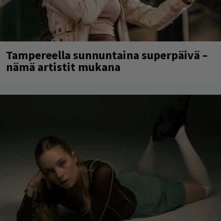
Tampereella sunnuntaina superpäivä –
nämä artistit mukana