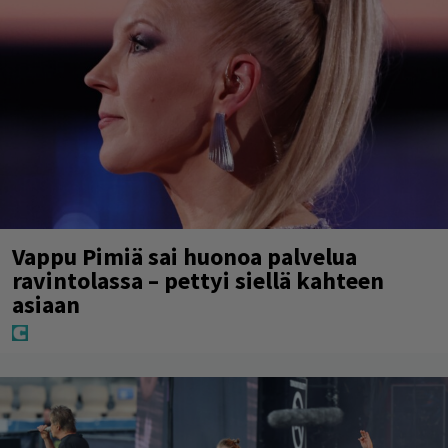
Vappu Pimiä sai huonoa palvelua
ravintolassa – pettyi siellä kahteen
asiaan