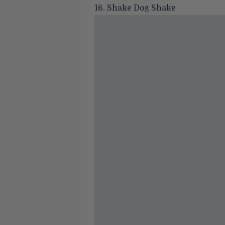
16. Shake Dog Shake