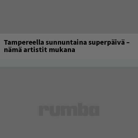
Tampereella sunnuntaina superpäivä –
nämä artistit mukana