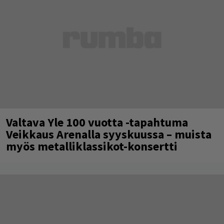
Valtava Yle 100 vuotta -tapahtuma
Veikkaus Arenalla syyskuussa – muista
myös metalliklassikot-konsertti