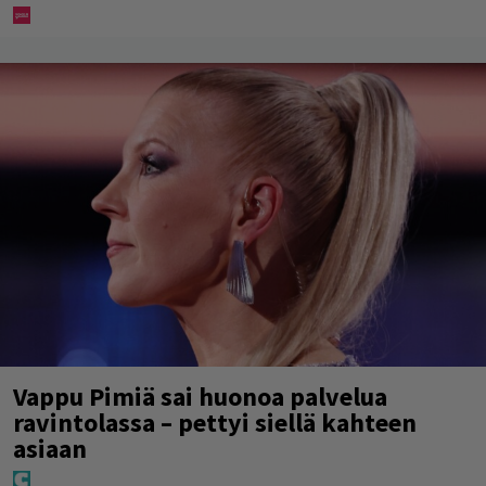
Vappu Pimiä sai huonoa palvelua
ravintolassa – pettyi siellä kahteen
asiaan