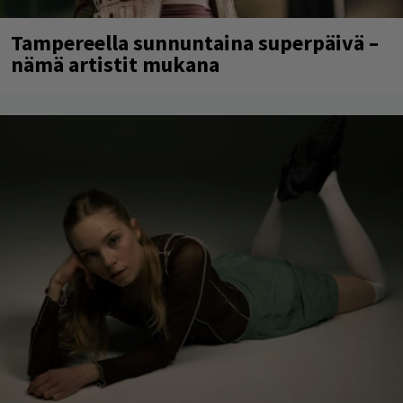
Tampereella sunnuntaina superpäivä –
nämä artistit mukana