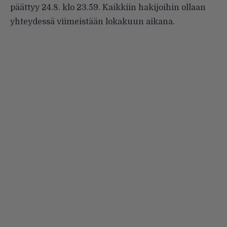
päättyy 24.8. klo 23.59. Kaikkiin hakijoihin ollaan
yhteydessä viimeistään lokakuun aikana.