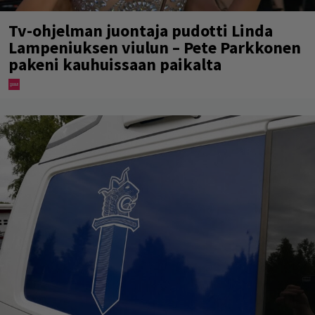
Tv-ohjelman juontaja pudotti Linda
Lampeniuksen viulun – Pete Parkkonen
pakeni kauhuissaan paikalta