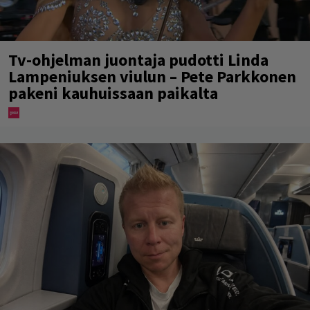
Tv-ohjelman juontaja pudotti Linda
Lampeniuksen viulun – Pete Parkkonen
pakeni kauhuissaan paikalta