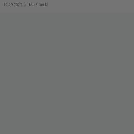
16.09.2025
Jarkko Fräntilä