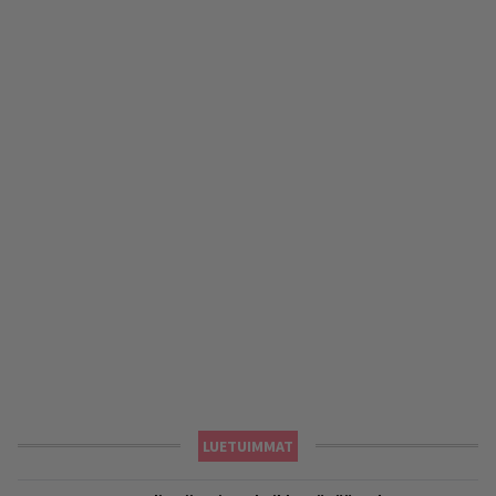
LUETUIMMAT