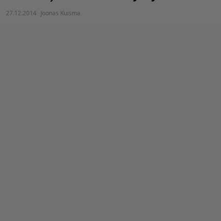
27.12.2014
Joonas Kuisma