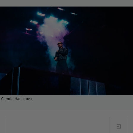
Camilla Hanhirova