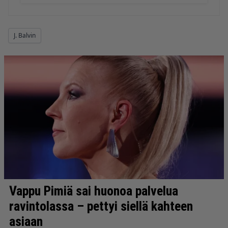
J. Balvin