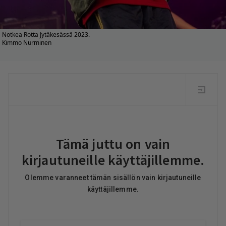
Notkea Rotta Jytäkesässä 2023.
Kimmo Nurminen