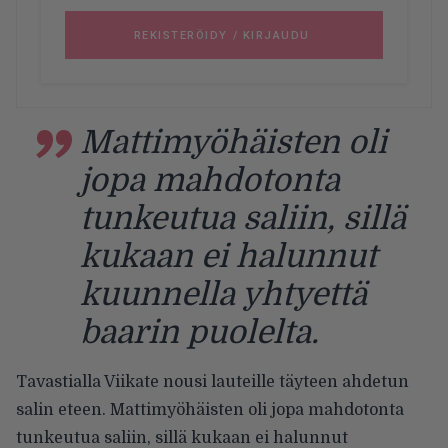
Mattimyöhäisten oli
jopa mahdotonta
tunkeutua saliin, sillä
kukaan ei halunnut
kuunnella yhtyettä
baarin puolelta.
Tavastialla Viikate nousi lauteille täyteen ahdetun
salin eteen. Mattimyöhäisten oli jopa mahdotonta
tunkeutua saliin, sillä kukaan ei halunnut