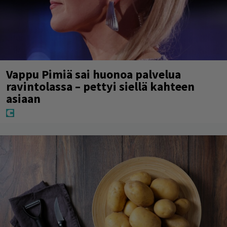
Vappu Pimiä sai huonoa palvelua
ravintolassa – pettyi siellä kahteen
asiaan