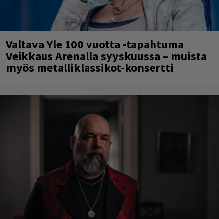
Valtava Yle 100 vuotta -tapahtuma
Veikkaus Arenalla syyskuussa – muista
myös metalliklassikot-konsertti