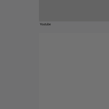
Youtube