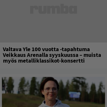
Valtava Yle 100 vuotta -tapahtuma
Veikkaus Arenalla syyskuussa – muista
myös metalliklassikot-konsertti