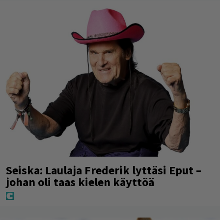
Seiska: Laulaja Frederik lyttäsi Eput –
johan oli taas kielen käyttöä