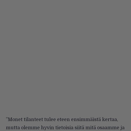
”Monet tilanteet tulee eteen ensimmäistä kertaa,
mutta olemme hyvin tietoisia siitä mitä osaamme ja