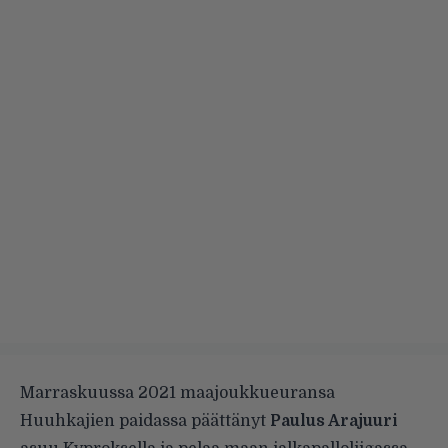
Marraskuussa 2021 maajoukkueuransa
Huuhkajien paidassa päättänyt
Paulus Arajuuri