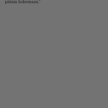
pääsin kokemaan.”