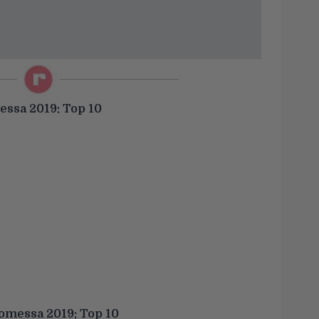
ssa 2019: Top 10
messa 2019: Top 10