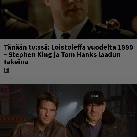
Tänään tv:ssä: Loistoleffa vuodelta 1999
– Stephen King ja Tom Hanks laadun
takeina