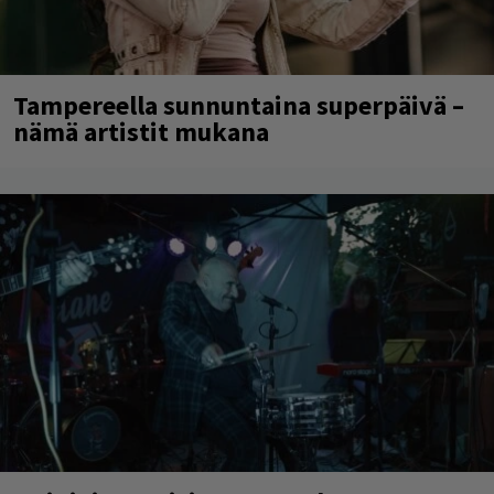
Tampereella sunnuntaina superpäivä –
nämä artistit mukana