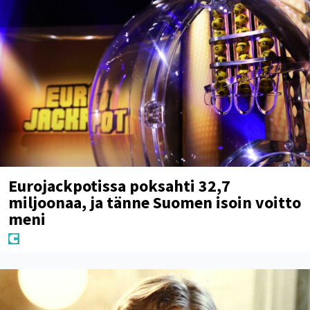
Eurojackpotissa poksahti 32,7
miljoonaa, ja tänne Suomen isoin voitto
meni