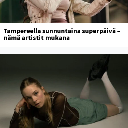
Tampereella sunnuntaina superpäivä –
nämä artistit mukana