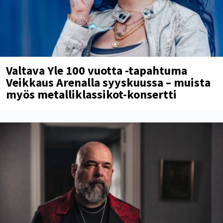
Valtava Yle 100 vuotta -tapahtuma
Veikkaus Arenalla syyskuussa – muista
myös metalliklassikot-konsertti