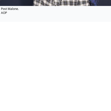
Post Malone.
AOP