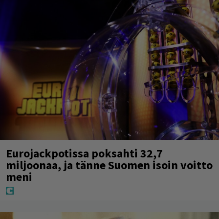
Eurojackpotissa poksahti 32,7
miljoonaa, ja tänne Suomen isoin voitto
meni