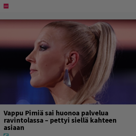
Vappu Pimiä sai huonoa palvelua
ravintolassa – pettyi siellä kahteen
asiaan