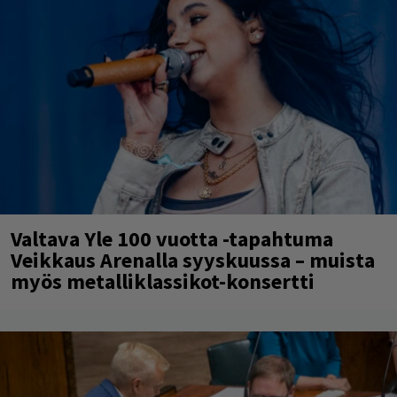
Valtava Yle 100 vuotta -tapahtuma
Veikkaus Arenalla syyskuussa – muista
myös metalliklassikot-konsertti