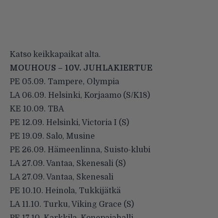
Katso keikkapaikat alta.
MOUHOUS – 10V. JUHLAKIERTUE
PE 05.09. Tampere, Olympia
LA 06.09. Helsinki, Korjaamo (S/K18)
KE 10.09. TBA
PE 12.09. Helsinki, Victoria I (S)
PE 19.09. Salo, Musine
PE 26.09. Hämeenlinna, Suisto-klubi
LA 27.09. Vantaa, Skenesali (S)
LA 27.09. Vantaa, Skenesali
PE 10.10. Heinola, Tukkijätkä
LA 11.10. Turku, Viking Grace (S)