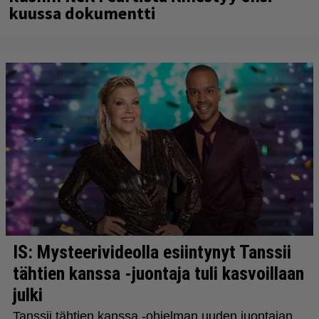
kuussa dokumentti