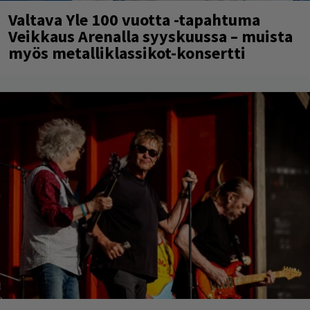
Valtava Yle 100 vuotta -tapahtuma
Veikkaus Arenalla syyskuussa – muista
myös metalliklassikot-konsertti