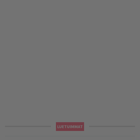
LUETUIMMAT