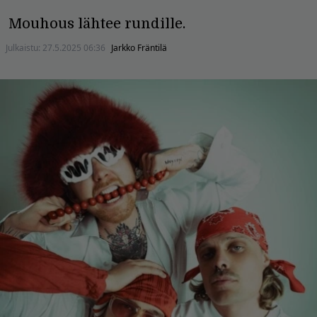
Mouhous lähtee rundille.
Julkaistu:
27.5.2025 06:36
Jarkko Fräntilä