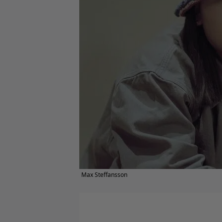
Max Steffansson