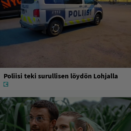
Poliisi teki surullisen löydön Lohjalla