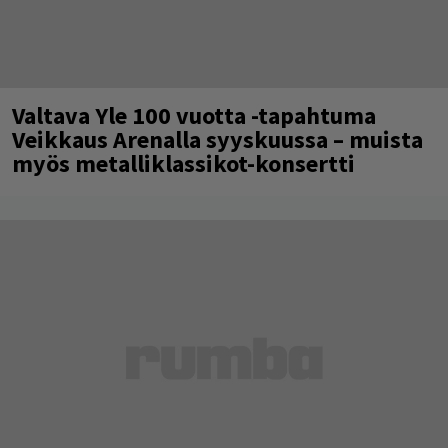
Valtava Yle 100 vuotta -tapahtuma
Veikkaus Arenalla syyskuussa – muista
myös metalliklassikot-konsertti