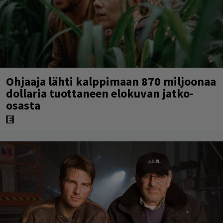
Ohjaaja lähti kalppimaan 870 miljoonaa
dollaria tuottaneen elokuvan jatko-
osasta