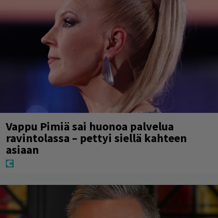
Vappu Pimiä sai huonoa palvelua
ravintolassa – pettyi siellä kahteen
asiaan