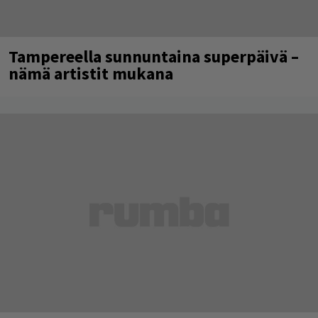
Tampereella sunnuntaina superpäivä –
nämä artistit mukana