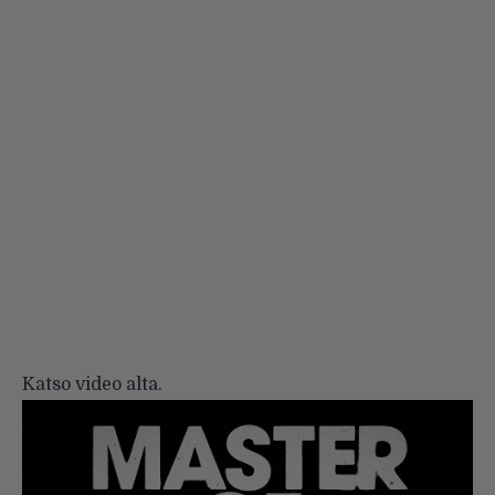
Katso video alta.