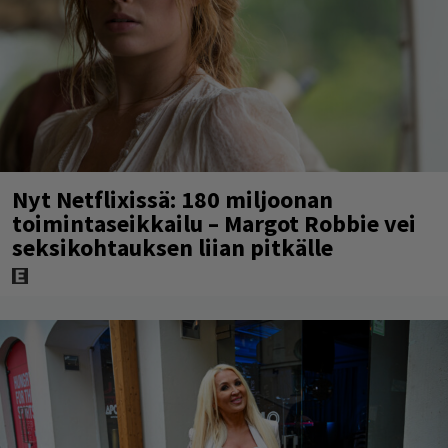
Nyt Netflixissä: 180 miljoonan
toimintaseikkailu – Margot Robbie vei
seksikohtauksen liian pitkälle