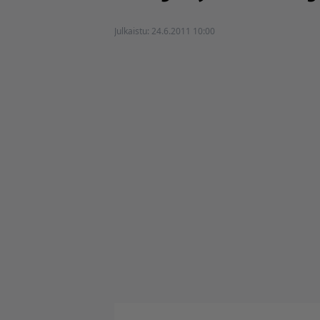
Julkaistu:
24.6.2011 10:00