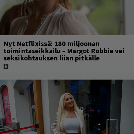
Nyt Netflixissä: 180 miljoonan
toimintaseikkailu – Margot Robbie vei
seksikohtauksen liian pitkälle