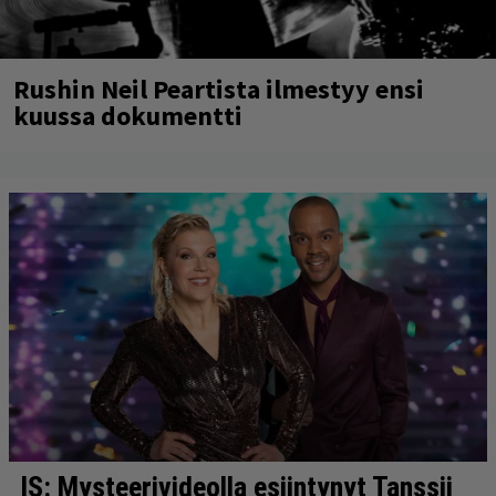
Rushin Neil Peartista ilmestyy ensi
kuussa dokumentti