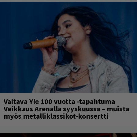
Valtava Yle 100 vuotta -tapahtuma
Veikkaus Arenalla syyskuussa – muista
myös metalliklassikot-konsertti