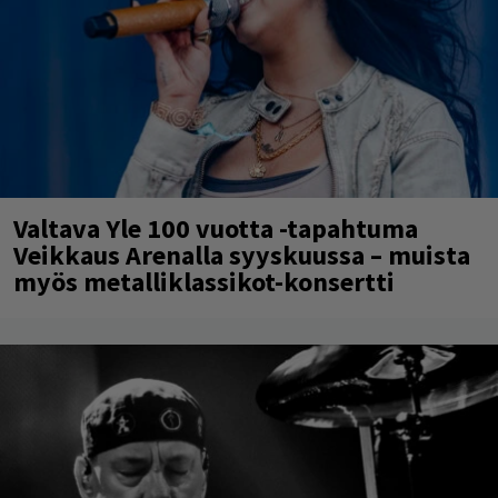
Valtava Yle 100 vuotta -tapahtuma
Veikkaus Arenalla syyskuussa – muista
myös metalliklassikot-konsertti