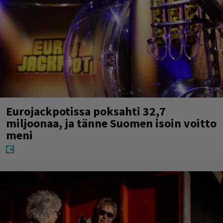
Eurojackpotissa poksahti 32,7
miljoonaa, ja tänne Suomen isoin voitto
meni