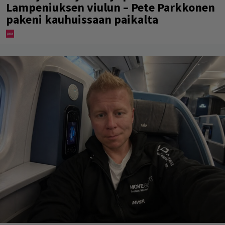
Lampeniuksen viulun – Pete Parkkonen
pakeni kauhuissaan paikalta