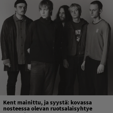
Kent mainittu, ja syystä: kovassa
nosteessa olevan ruotsalaisyhtye