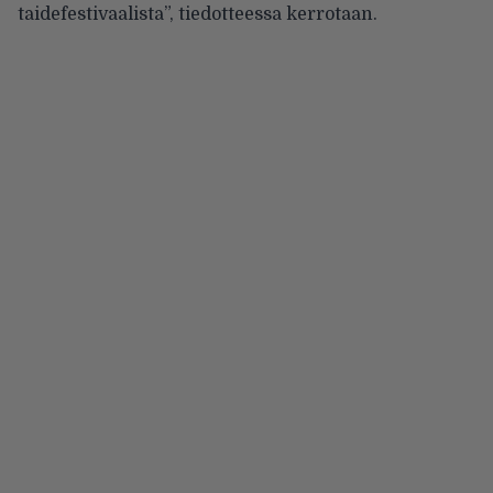
taidefestivaalista”, tiedotteessa kerrotaan.