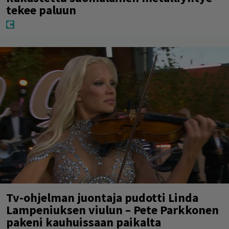
tekee paluun
Tv-ohjelman juontaja pudotti Linda
Lampeniuksen viulun – Pete Parkkonen
pakeni kauhuissaan paikalta