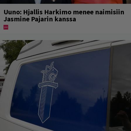
Uuno: Hjallis Harkimo menee naimisiin
Jasmine Pajarin kanssa