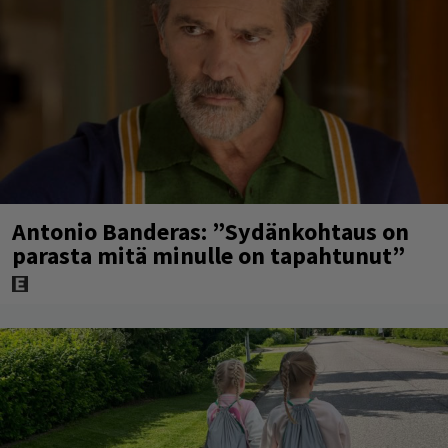
Antonio Banderas: ”Sydänkohtaus on
parasta mitä minulle on tapahtunut”