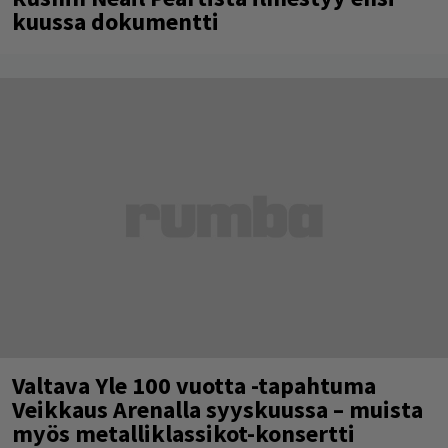
kuussa dokumentti
Valtava Yle 100 vuotta -tapahtuma
Veikkaus Arenalla syyskuussa – muista
myös metalliklassikot-konsertti