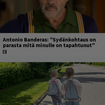
Antonio Banderas: ”Sydänkohtaus on
parasta mitä minulle on tapahtunut”