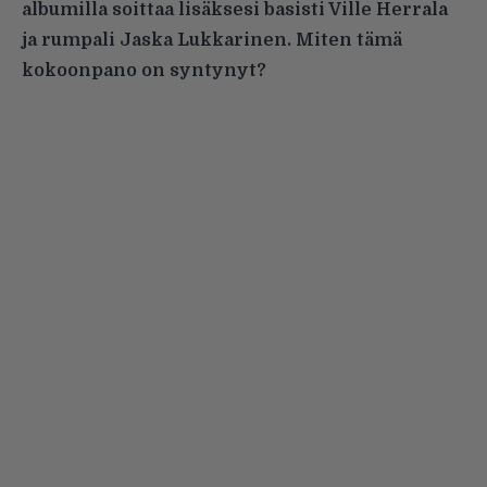
albumilla soittaa lisäksesi basisti Ville Herrala
ja
rumpali Jaska Lukkarinen. Miten tämä
kokoonpano on syntynyt?