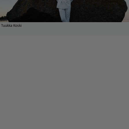
Tuukka Koski