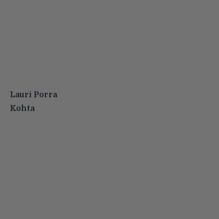
Lauri Porra
Kohta