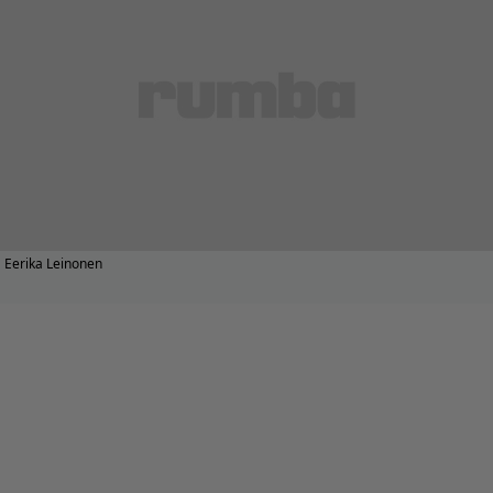
Eerika Leinonen