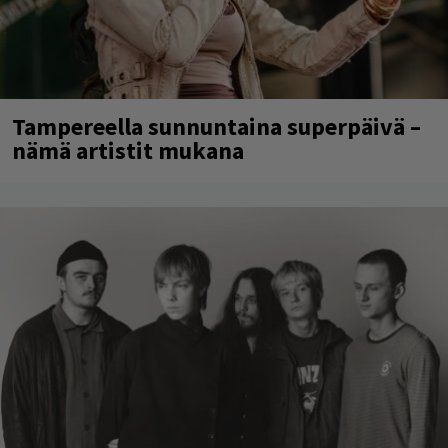
Tampereella sunnuntaina superpäivä –
nämä artistit mukana