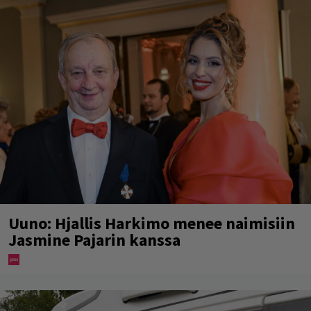
Uuno: Hjallis Harkimo menee naimisiin
Jasmine Pajarin kanssa