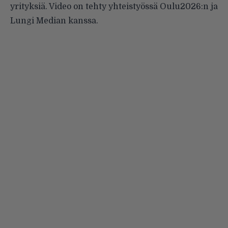
yrityksiä. Video on tehty yhteistyössä Oulu2026:n ja
Lungi Median kanssa.