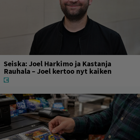
Seiska: Joel Harkimo ja Kastanja
Rauhala – Joel kertoo nyt kaiken