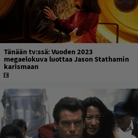
Tänään tv:ssä: Vuoden 2023
megaelokuva luottaa Jason Stathamin
karismaan