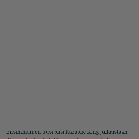
Ensimmäinen uusi biisi Karaoke King julkaistaan