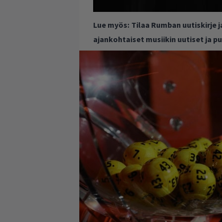
Lue myös:
Tilaa Rumban uutiskirje 
ajankohtaiset musiikin uutiset ja 