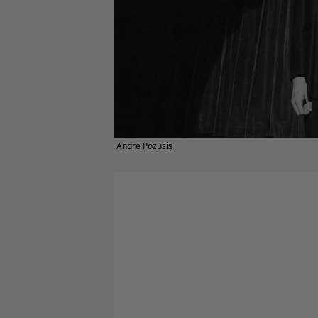
Andre Pozusis